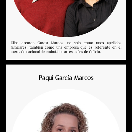
Ellos crearon García Marcos, no solo como unos apellidos
familiares, también como una empresa que es referente en el
mercado nacional de embutidos artesanales de Galicia.
Paqui García Marcos