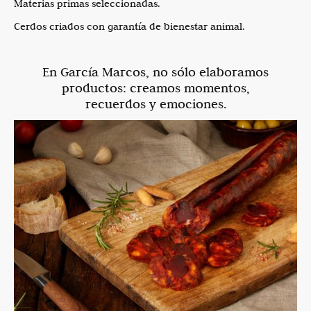
Materias primas seleccionadas.
Cerdos criados con garantía de bienestar animal.
E
n García Marcos, no sólo elaboramos
productos:
creamos momentos,
recuerdos y emociones.