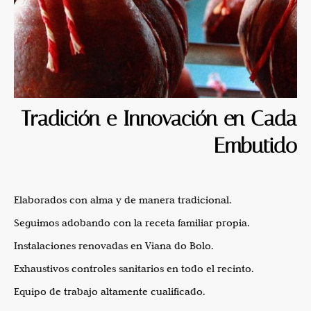
Tradición e Innovación en Cada
Embutido
Elaborados con alma y de manera tradicional.
Seguimos adobando con la receta familiar propia.
Instalaciones renovadas en Viana do Bolo.
Exhaustivos controles sanitarios en todo el recinto.
Equipo de trabajo altamente cualificado.