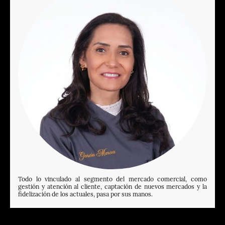
Todo lo vinculado al segmento del mercado comercial, como
gestión y atención al cliente, captación de nuevos mercados y la
fidelización de los actuales, pasa por sus manos.