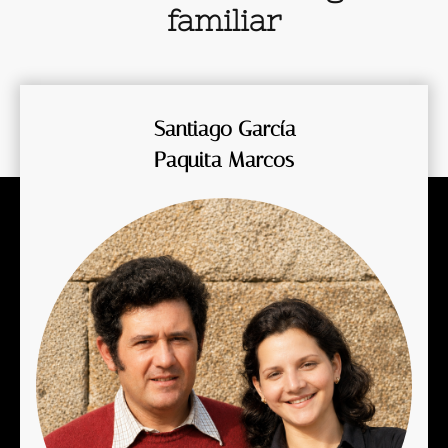
familiar
Santiago García
Paquita Marcos