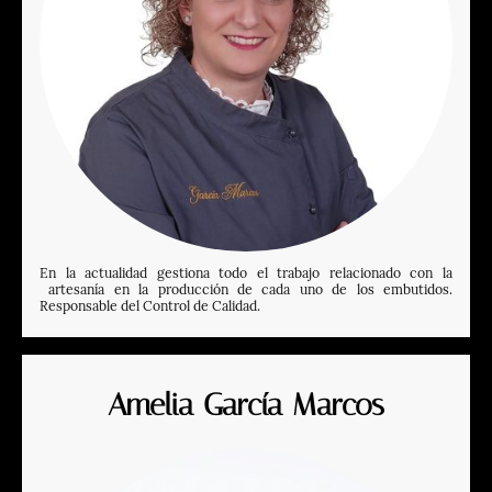
En la actualidad gestiona todo el trabajo relacionado con la
artesanía en la producción de cada uno de los embutidos.
Responsable del Control de Calidad.
Amelia García Marcos