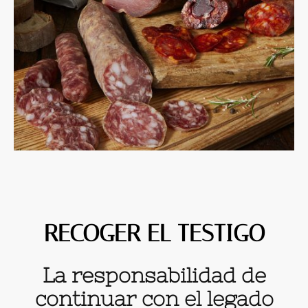
RECOGER EL TESTIGO
La responsabilidad de
continuar con el legado